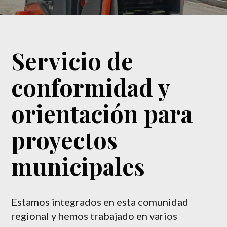
Servicio de
conformidad y
orientación para
proyectos
municipales
Estamos integrados en esta comunidad
regional y hemos trabajado en varios