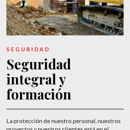
SEGURIDAD
Seguridad
integral y
formación
La protección de nuestro personal, nuestros
proyectos y nuestros clientes está en el