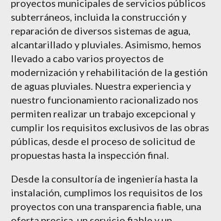
proyectos municipales de servicios públicos
subterráneos, incluida la construcción y
reparación de diversos sistemas de agua,
alcantarillado y pluviales. Asimismo, hemos
llevado a cabo varios proyectos de
modernización y rehabilitación de la gestión
de aguas pluviales. Nuestra experiencia y
nuestro funcionamiento racionalizado nos
permiten realizar un trabajo excepcional y
cumplir los requisitos exclusivos de las obras
públicas, desde el proceso de solicitud de
propuestas hasta la inspección final.
Desde la consultoría de ingeniería hasta la
instalación, cumplimos los requisitos de los
proyectos con una transparencia fiable, una
oferta precisa, un servicio fiable y un