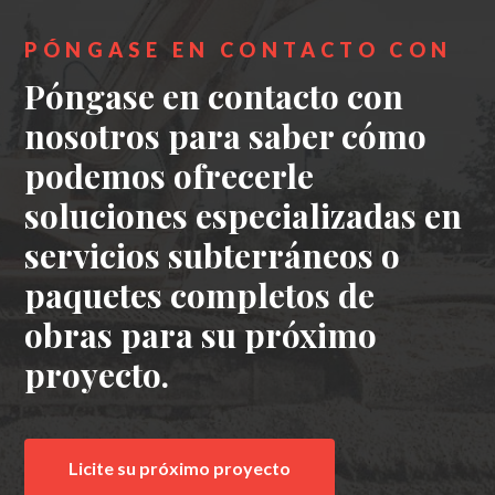
PÓNGASE EN CONTACTO CON
Póngase en contacto con
nosotros para saber cómo
podemos ofrecerle
soluciones especializadas en
servicios subterráneos o
paquetes completos de
obras para su próximo
proyecto.
Licite su próximo proyecto