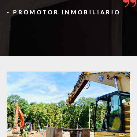
- PROMOTOR INMOBILIARIO