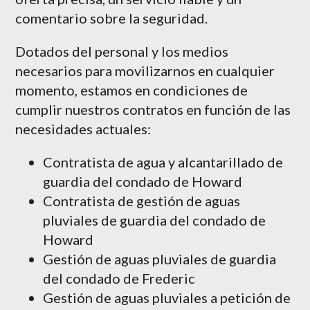
comentario sobre la seguridad.
Dotados del personal y los medios
necesarios para movilizarnos en cualquier
momento, estamos en condiciones de
cumplir nuestros contratos en función de las
necesidades actuales:
Contratista de agua y alcantarillado de
guardia del condado de Howard
Contratista de gestión de aguas
pluviales de guardia del condado de
Howard
Gestión de aguas pluviales de guardia
del condado de Frederic
Gestión de aguas pluviales a petición de