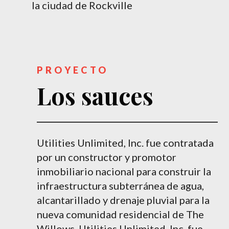
la ciudad de Rockville
PROYECTO
Los sauces
Utilities Unlimited, Inc. fue contratada
por un constructor y promotor
inmobiliario nacional para construir la
infraestructura subterránea de agua,
alcantarillado y drenaje pluvial para la
nueva comunidad residencial de The
Willows. Utilities Unlimited, Inc. fue