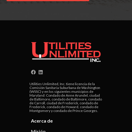
Utilities Unlimited, Inc. tiene licencia de la
Comisión Sanitaria Suburbana de Washington
(WSSC) y en los siguientes municipios de
Maryland: Condado de Anne Arundel, ciudad
de Baltimore, condado de Baltimore, condado
de Carroll, ciudad de Frederick, condado de
Frederick, condado de Howard, condado de
Montgomery y condado de Prince Georges.
Acerca de
Misión