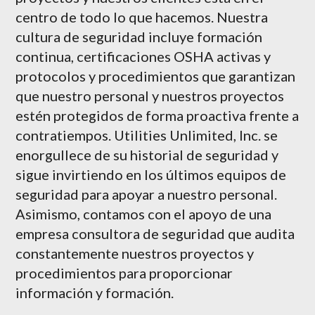
centro de todo lo que hacemos. Nuestra
cultura de seguridad incluye formación
continua, certificaciones OSHA activas y
protocolos y procedimientos que garantizan
que nuestro personal y nuestros proyectos
estén protegidos de forma proactiva frente a
contratiempos. Utilities Unlimited, Inc. se
enorgullece de su historial de seguridad y
sigue invirtiendo en los últimos equipos de
seguridad para apoyar a nuestro personal.
Asimismo, contamos con el apoyo de una
empresa consultora de seguridad que audita
constantemente nuestros proyectos y
procedimientos para proporcionar
información y formación.