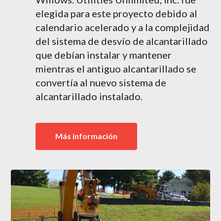
elegida para este proyecto debido al
calendario acelerado y a la complejidad
del sistema de desvío de alcantarillado
que debían instalar y mantener
mientras el antiguo alcantarillado se
convertía al nuevo sistema de
alcantarillado instalado.
Más información