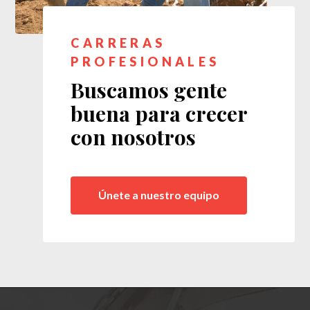
CARRERAS
PROFESIONALES
Buscamos gente
buena para crecer
con nosotros
Únete a nuestro equipo